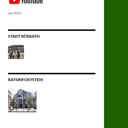
vor 2023
STADT RÖSRATH
RATSINFOSYSTEM