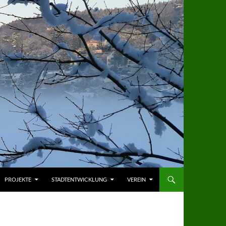
PROJEKTE
STADTENTWICKLUNG
VEREIN