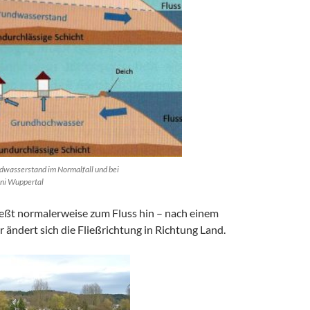
dwasserstand im Normalfall und bei
ni Wuppertal
eßt normalerweise zum Fluss hin – nach einem
ändert sich die Fließrichtung in Richtung Land.