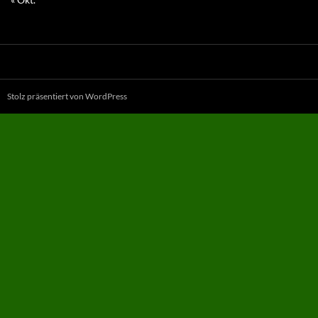
Stolz präsentiert von WordPress