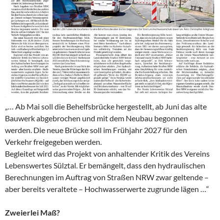
„… Ab Mai soll die Behelfsbrücke hergestellt, ab Juni das alte
Bauwerk abgebrochen und mit dem Neubau begonnen
werden. Die neue Brücke soll im Frühjahr 2027 für den
Verkehr freigegeben werden.
Begleitet wird das Projekt von anhaltender Kritik des Vereins
Lebenswertes Sülztal. Er bemängelt, dass den hydraulischen
Berechnungen im Auftrag von Straßen NRW zwar geltende –
aber bereits veraltete – Hochwasserwerte zugrunde lägen …“
Zweierlei Maß?