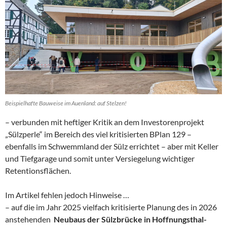
Beispielhafte Bauweise im Auenland: auf Stelzen!
– verbunden mit heftiger Kritik an dem Investorenprojekt
„Sülzperle“ im Bereich des viel kritisierten BPlan 129 –
ebenfalls im Schwemmland der Sülz errichtet – aber mit Keller
und Tiefgarage und somit unter Versiegelung wichtiger
Retentionsflächen.
Im Artikel fehlen jedoch Hinweise …
– auf die im Jahr 2025 vielfach kritisierte Planung des in 2026
anstehenden
Neubaus der Sülzbrücke in Hoffnungsthal-