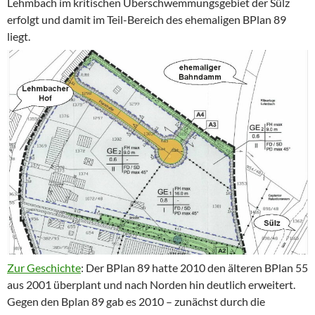
Lehmbach im kritischen Überschwemmungsgebiet der Sülz
erfolgt und damit im Teil-Bereich des ehemaligen BPlan 89
liegt.
Zur Geschichte
: Der BPlan 89 hatte 2010 den älteren BPlan 55
aus 2001 überplant und nach Norden hin deutlich erweitert.
Gegen den Bplan 89 gab es 2010 – zunächst durch die