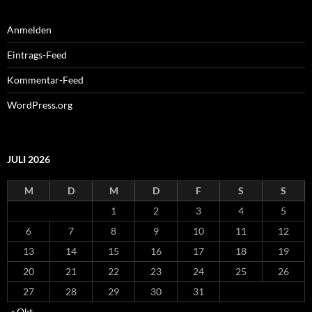
Anmelden
Eintrags-Feed
Kommentar-Feed
WordPress.org
JULI 2026
M
D
M
D
F
S
S
1
2
3
4
5
6
7
8
9
10
11
12
13
14
15
16
17
18
19
20
21
22
23
24
25
26
27
28
29
30
31
« Okt.