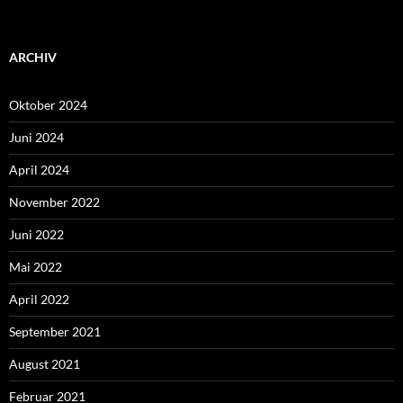
ARCHIV
Oktober 2024
Juni 2024
April 2024
November 2022
Juni 2022
Mai 2022
April 2022
September 2021
August 2021
Februar 2021