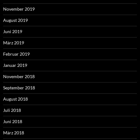
November 2019
August 2019
Juni 2019
März 2019
Februar 2019
Januar 2019
November 2018
September 2018
August 2018
Juli 2018
Juni 2018
März 2018