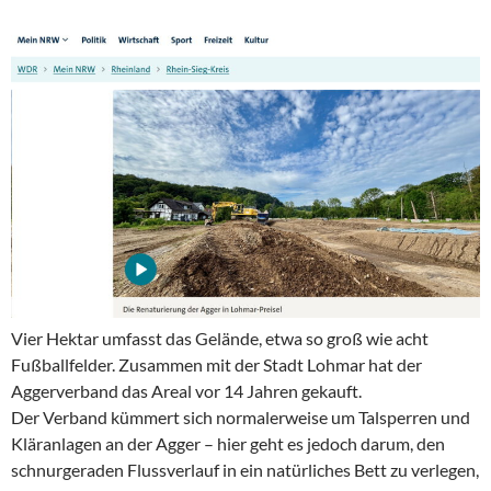
Vier Hektar umfasst das Gelände, etwa so groß wie acht
Fußballfelder. Zusammen mit der Stadt Lohmar hat der
Aggerverband das Areal vor 14 Jahren gekauft.
Der Verband kümmert sich normalerweise um Talsperren und
Kläranlagen an der Agger – hier geht es jedoch darum, den
schnurgeraden Flussverlauf in ein natürliches Bett zu verlegen,