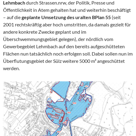
Lehmbach
durch Strassen.nrw, der Politik, Presse und
Öffentlichkeit in Atem gehalten hat und weiterhin beschäftigt
– auf die
geplante Umsetzung des uralten BPlan 55
(seit
2001 rechtskräftig aber hoch umstritten, da damals gezielt für
andere konkrete Zwecke geplant und im
Überschwemmungsgebiet gelegen), der nördlich vom
Gewerbegebiet Lehmbach auf den bereits aufgeschütteten
Flächen nun tatsächlich noch erfolgen soll. Dabei sollen nun im
Überflutungsgebiet der Sülz weitere 5000 m³ angeschüttet
werden.