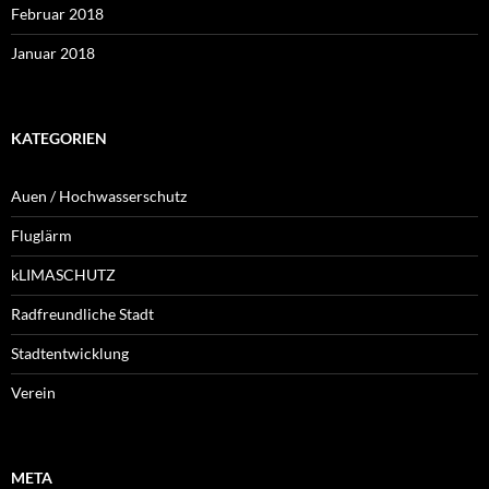
Februar 2018
Januar 2018
KATEGORIEN
Auen / Hochwasserschutz
Fluglärm
kLIMASCHUTZ
Radfreundliche Stadt
Stadtentwicklung
Verein
META